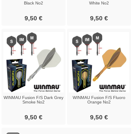
Black No2
White No2
9,50 €
9,50 €
WINMAU Fusion F/S Dark Grey
WINMAU Fusion F/S Fluoro
Smoke No2
Orange No2
9,50 €
9,50 €