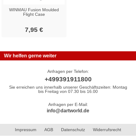
WINMAU Fusion Moulded
Flight Case
7,95 €
Wir helfen gerne weiter
Anfragen per Telefon:
+499391911800
Sie erreichen uns innerhalb unserer Geschäftszeiten: Montag
bis Freitag von 07.30 bis 16.00
Anfragen per E-Mail:
info@dartworld.de
Impressum
AGB
Datenschutz
Widerrufsrecht