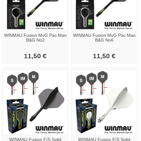
WINMAU Fusion MvG Pac Man
WINMAU Fusion MvG Pac Man
B&G No2
B&G No6
11,50 €
11,50 €
WINMAU Fusion F/S Solid
WINMAU Fusion F/S Solid