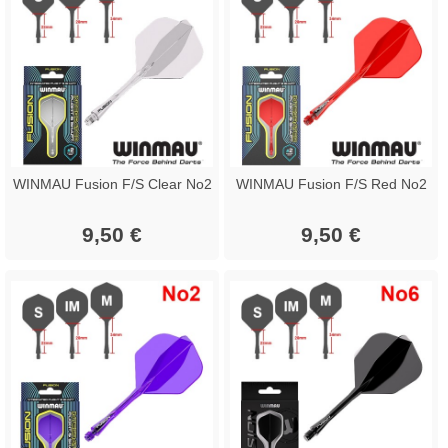
WINMAU Fusion F/S Clear No2
WINMAU Fusion F/S Red No2
9,50 €
9,50 €