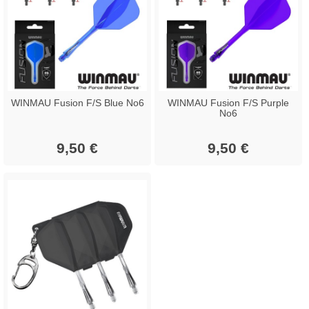
WINMAU Fusion F/S Blue No6
WINMAU Fusion F/S Purple
No6
9,50 €
9,50 €