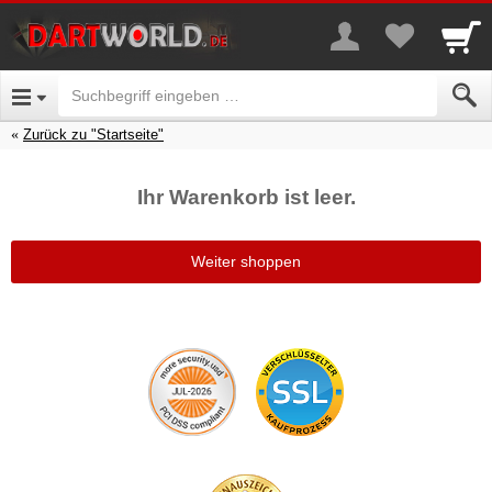
Zurück zu "Startseite"
Ihr Warenkorb ist leer.
Weiter shoppen