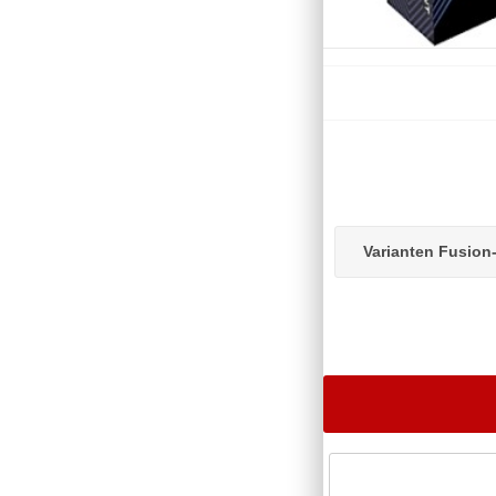
Varianten Fusion