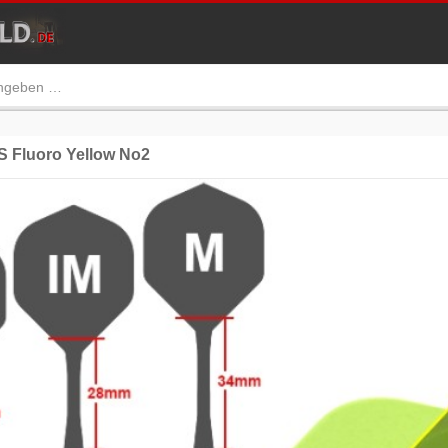
 Fluoro Yellow No2