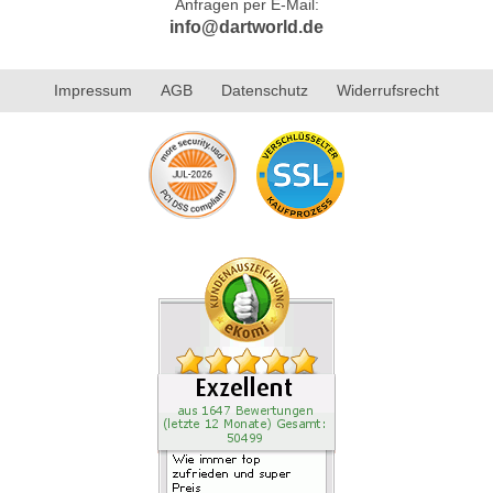
Anfragen per E-Mail:
info@dartworld.de
Impressum
AGB
Datenschutz
Widerrufsrecht