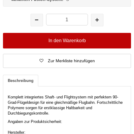
In den Warenkorb
Zur Merkliste hinzufügen
Beschreibung
Komplett integriertes Shaft- und Flightsystem mit perfektem 90-
Grad-Flügeldesign für eine gleichmäßige Flugbahn.
Fortschrittliche
Polymere sorgen für erstklassige Haltbarkeit und
Durchbiegungskontrolle.
Angaben zur Produktsicherheit:
Hersteller: