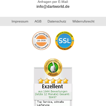
Anfragen per E-Mail:
info@dartworld.de
Impressum
AGB
Datenschutz
Widerrufsrecht