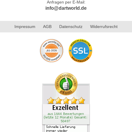
Anfragen per E-Mail:
info@dartworld.de
Impressum
AGB
Datenschutz
Widerrufsrecht