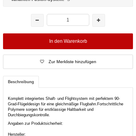
In den Warenkorb
Zur Merkliste hinzufügen
Beschreibung
Komplett integriertes Shaft- und Flightsystem mit perfektem 90-
Grad-Flügeldesign für eine gleichmäßige Flugbahn.
Fortschrittliche
Polymere sorgen für erstklassige Haltbarkeit und
Durchbiegungskontrolle.
Angaben zur Produktsicherheit:
Hersteller: