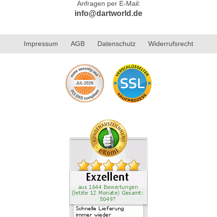
Anfragen per E-Mail:
info@dartworld.de
Impressum
AGB
Datenschutz
Widerrufsrecht