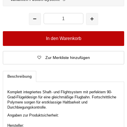
In den Warenkorb
Zur Merkliste hinzufügen
Beschreibung
Komplett integriertes Shaft- und Flightsystem mit perfektem 90-
Grad-Flügeldesign für eine gleichmäßige Flugbahn.
Fortschrittliche
Polymere sorgen für erstklassige Haltbarkeit und
Durchbiegungskontrolle.
Angaben zur Produktsicherheit:
Hersteller: