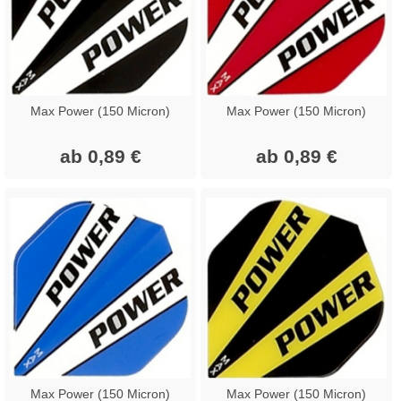
Max Power (150 Micron)
Max Power (150 Micron)
ab 0,89 €
ab 0,89 €
Max Power (150 Micron)
Max Power (150 Micron)