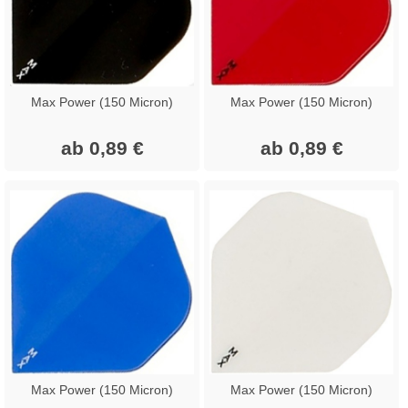
Max Power (150 Micron)
Max Power (150 Micron)
ab 0,89 €
ab 0,89 €
Max Power (150 Micron)
Max Power (150 Micron)