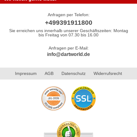
Anfragen per Telefon:
+499391911800
Sie erreichen uns innerhalb unserer Geschäftszeiten: Montag
bis Freitag von 07.30 bis 16.00
Anfragen per E-Mail:
info@dartworld.de
Impressum
AGB
Datenschutz
Widerrufsrecht