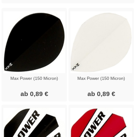
Max Power (150 Micron)
Max Power (150 Micron)
ab 0,89 €
ab 0,89 €