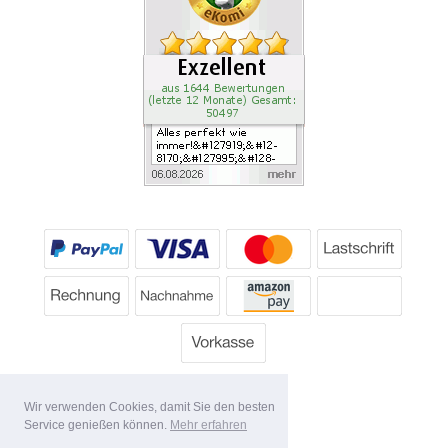
Wir verwenden Cookies, damit Sie den besten
Service genießen können.
Mehr erfahren