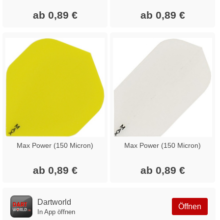
ab 0,89 €
ab 0,89 €
Max Power (150 Micron)
Max Power (150 Micron)
ab 0,89 €
ab 0,89 €
Dartworld
Öffnen
In App öffnen