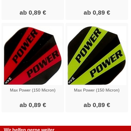
ab 0,89 €
ab 0,89 €
Max Power (150 Micron)
Max Power (150 Micron)
ab 0,89 €
ab 0,89 €
Wir helfen gerne weiter