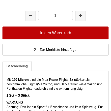
In den Warenkorb
Zur Merkliste hinzufügen
Beschreibung
Mit
150 Micron
sind die Max Power Flights
3x stärker
als
herkömmliche Flights(50 Micron) und 50% stärker wie Amazon und
Penthatlon Flights, dadurch sind sie extrem langlebig.
1 Set = 3 Stück
WARNUNG
Achtung: Dart ist ein Sport für Erwachsene und kein Spielzeug. Für