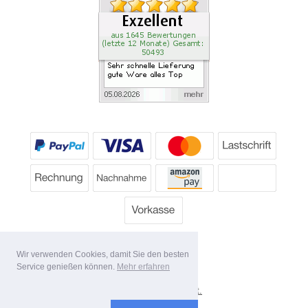
Wir verwenden Cookies, damit Sie den besten
Service genießen können.
Mehr erfahren
*
Alle Preise inkl. MwSt.
Lieferbedingungen