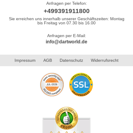
Anfragen per Telefon:
+499391911800
Sie erreichen uns innerhalb unserer Geschäftszeiten: Montag
bis Freitag von 07.30 bis 16.00
Anfragen per E-Mail:
info@dartworld.de
Impressum
AGB
Datenschutz
Widerrufsrecht