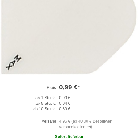
0,99 €
*
Preis
ab 1 Stück:
0,99 €
ab 5 Stück:
0,94 €
ab 10 Stück:
0,89 €
Versand
4,95 € (ab 40,00 € Bestellwert
versandkostenfrei)
Sofort lieferbar