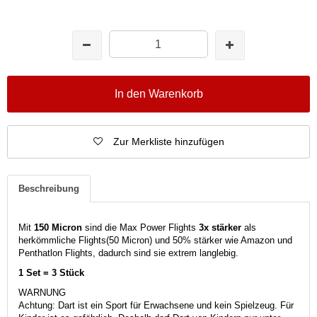
In den Warenkorb
Zur Merkliste hinzufügen
Beschreibung
Mit
150 Micron
sind die Max Power Flights
3x stärker
als
herkömmliche Flights(50 Micron) und 50% stärker wie Amazon und
Penthatlon Flights, dadurch sind sie extrem langlebig.
1 Set = 3 Stück
WARNUNG
Achtung: Dart ist ein Sport für Erwachsene und kein Spielzeug. Für