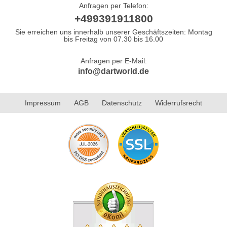
Anfragen per Telefon:
+499391911800
Sie erreichen uns innerhalb unserer Geschäftszeiten: Montag
bis Freitag von 07.30 bis 16.00
Anfragen per E-Mail:
info@dartworld.de
Impressum
AGB
Datenschutz
Widerrufsrecht