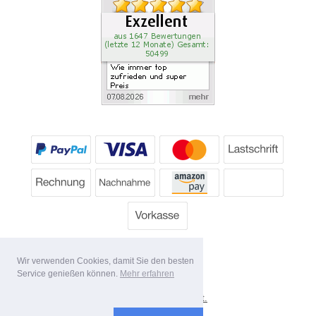
Wir verwenden Cookies, damit Sie den besten
Service genießen können.
Mehr erfahren
*
Alle Preise inkl. MwSt.
Lieferbedingungen