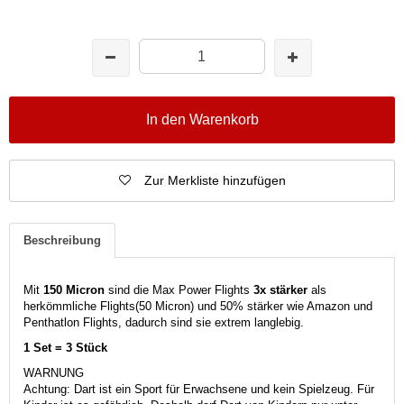
In den Warenkorb
Zur Merkliste hinzufügen
Beschreibung
Mit
150 Micron
sind die Max Power Flights
3x stärker
als
herkömmliche Flights(50 Micron) und 50% stärker wie Amazon und
Penthatlon Flights, dadurch sind sie extrem langlebig.
1 Set = 3 Stück
WARNUNG
Achtung: Dart ist ein Sport für Erwachsene und kein Spielzeug. Für