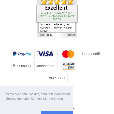
Wir verwenden Cookies, damit Sie den besten
Service genießen können.
Mehr erfahren
*
Alle Preise inkl. MwSt.
Lieferbedingungen