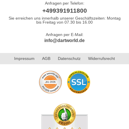
Anfragen per Telefon:
+499391911800
Sie erreichen uns innerhalb unserer Geschäftszeiten: Montag
bis Freitag von 07.30 bis 16.00
Anfragen per E-Mail:
info@dartworld.de
Impressum
AGB
Datenschutz
Widerrufsrecht