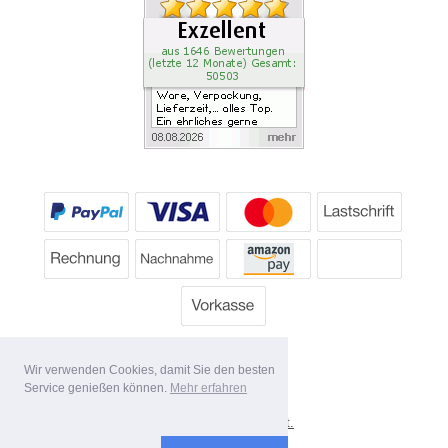
Wir verwenden Cookies, damit Sie den besten
Service genießen können.
Mehr erfahren
*
Alle Preise inkl. MwSt.
Lieferbedingungen