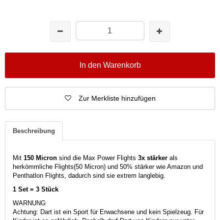
In den Warenkorb
Zur Merkliste hinzufügen
Beschreibung
Mit
150 Micron
sind die Max Power Flights
3x stärker
als
herkömmliche Flights(50 Micron) und 50% stärker wie Amazon und
Penthatlon Flights, dadurch sind sie extrem langlebig.
1 Set = 3 Stück
WARNUNG
Achtung: Dart ist ein Sport für Erwachsene und kein Spielzeug. Für