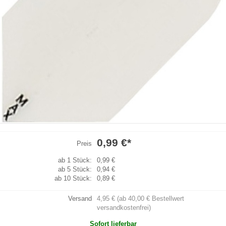
0,99 €
*
Preis
ab 1 Stück:
0,99 €
ab 5 Stück:
0,94 €
ab 10 Stück:
0,89 €
Versand
4,95 € (ab 40,00 € Bestellwert
versandkostenfrei)
Sofort lieferbar