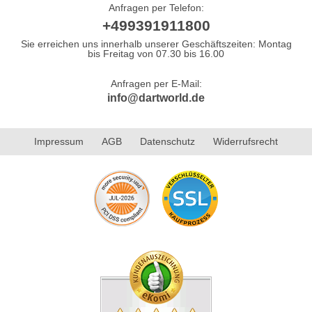
Anfragen per Telefon:
+499391911800
Sie erreichen uns innerhalb unserer Geschäftszeiten: Montag
bis Freitag von 07.30 bis 16.00
Anfragen per E-Mail:
info@dartworld.de
Impressum
AGB
Datenschutz
Widerrufsrecht