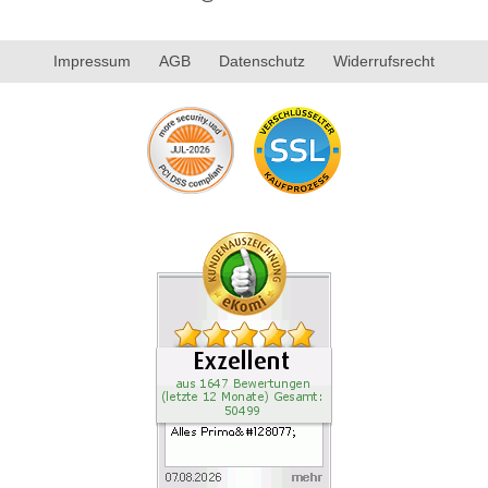
Impressum
AGB
Datenschutz
Widerrufsrecht