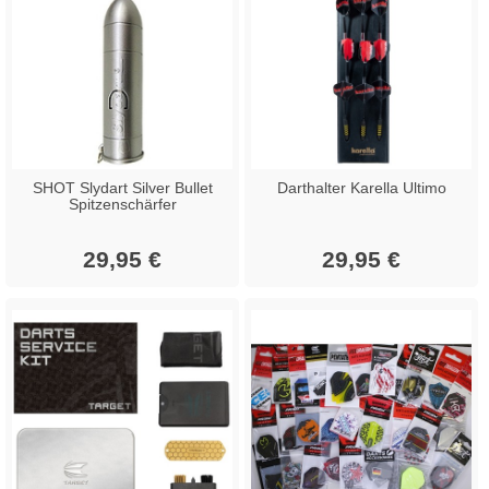
SHOT Slydart Silver Bullet
Darthalter Karella Ultimo
Spitzenschärfer
29,95 €
29,95 €