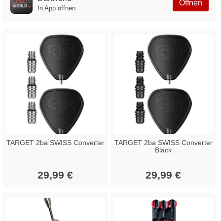
Öffnen
In App öffnen
TARGET 2ba SWISS Converter
TARGET 2ba SWISS Converter
Black
29,99 €
29,99 €