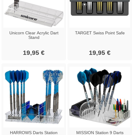
Unicorn Clear Acrylic Dart
TARGET Swiss Point Safe
Stand
19,95 €
19,95 €
HARROWS Darts Station
MISSION Station 9 Darts