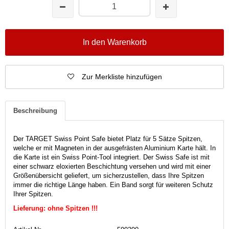
In den Warenkorb
Zur Merkliste hinzufügen
Beschreibung
Der TARGET Swiss Point Safe bietet Platz für 5 Sätze Spitzen,
welche er mit Magneten in der ausgefrästen Aluminium Karte hält. In
die Karte ist ein Swiss Point-Tool integriert. Der Swiss Safe ist mit
einer schwarz eloxierten Beschichtung versehen und wird mit einer
Größenübersicht geliefert, um sicherzustellen, dass Ihre Spitzen
immer die richtige Länge haben. Ein Band sorgt für weiteren Schutz
Ihrer Spitzen.
Lieferung: ohne Spitzen !!!