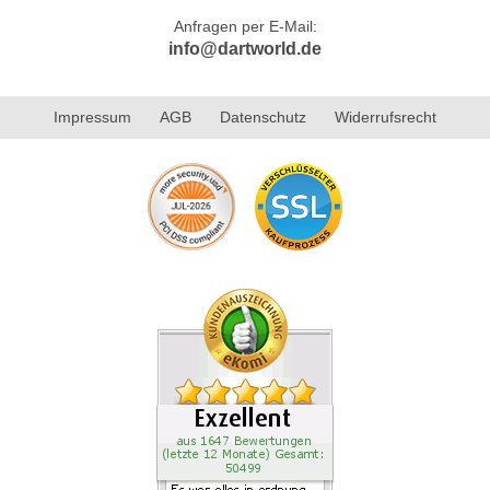
Anfragen per E-Mail:
info@dartworld.de
Impressum
AGB
Datenschutz
Widerrufsrecht