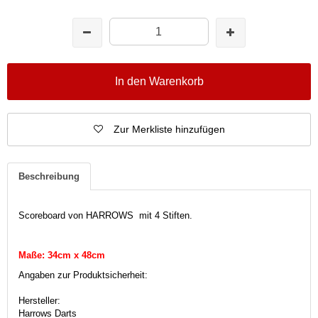
In den Warenkorb
Zur Merkliste hinzufügen
Beschreibung
Scoreboard von HARROWS mit 4 Stiften.
Maße: 34cm x 48cm
Angaben zur Produktsicherheit:
Hersteller:
Harrows Darts