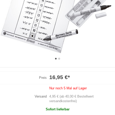
16,95 €
*
Preis
Nur noch 5 Mal auf Lager
Versand
4,95 € (ab 40,00 € Bestellwert
versandkostenfrei)
Sofort lieferbar