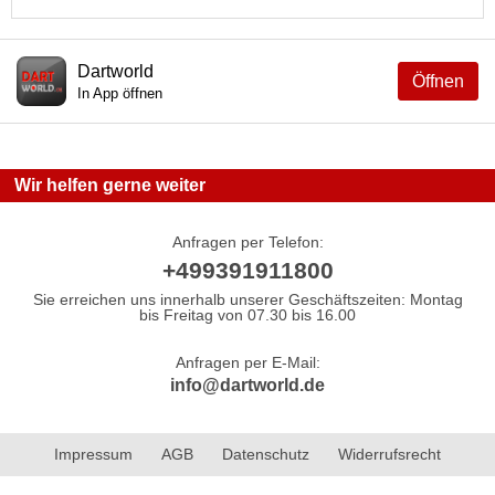
Dartworld
Öffnen
In App öffnen
Wir helfen gerne weiter
Anfragen per Telefon:
+499391911800
Sie erreichen uns innerhalb unserer Geschäftszeiten: Montag
bis Freitag von 07.30 bis 16.00
Anfragen per E-Mail:
info@dartworld.de
Impressum
AGB
Datenschutz
Widerrufsrecht