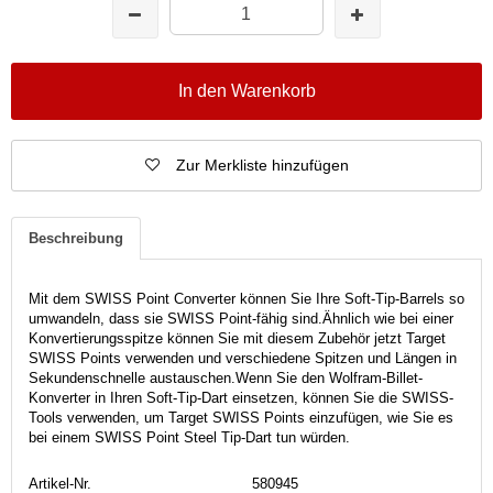
In den Warenkorb
Zur Merkliste hinzufügen
Beschreibung
Mit dem SWISS Point Converter können Sie Ihre Soft-Tip-Barrels so
umwandeln, dass sie SWISS Point-fähig sind.
Ähnlich wie bei einer
Konvertierungsspitze können Sie mit diesem Zubehör jetzt Target
SWISS Points verwenden und verschiedene Spitzen und Längen in
Sekundenschnelle austauschen.
Wenn Sie den Wolfram-Billet-
Konverter in Ihren Soft-Tip-Dart einsetzen, können Sie die SWISS-
Tools verwenden, um Target SWISS Points einzufügen, wie Sie es
bei einem SWISS Point Steel Tip-Dart tun würden.
Artikel-Nr.
580945