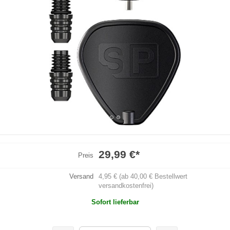
29,99 €
*
Preis
Versand
4,95 € (ab 40,00 € Bestellwert
versandkostenfrei)
Sofort lieferbar