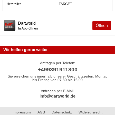
Hersteller
TARGET
Dartworld
Öffnen
In App öffnen
Wir helfen gerne weiter
Anfragen per Telefon:
+499391911800
Sie erreichen uns innerhalb unserer Geschäftszeiten: Montag
bis Freitag von 07.30 bis 16.00
Anfragen per E-Mail:
info@dartworld.de
Impressum
AGB
Datenschutz
Widerrufsrecht