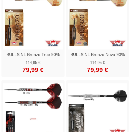
BULLS NL Bronzo True 90%
BULLS NL Bronzo Nova 90%
114,95 €
114,95 €
79,99 €
79,99 €