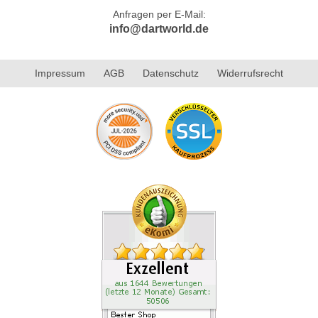
Anfragen per E-Mail:
info@dartworld.de
Impressum
AGB
Datenschutz
Widerrufsrecht