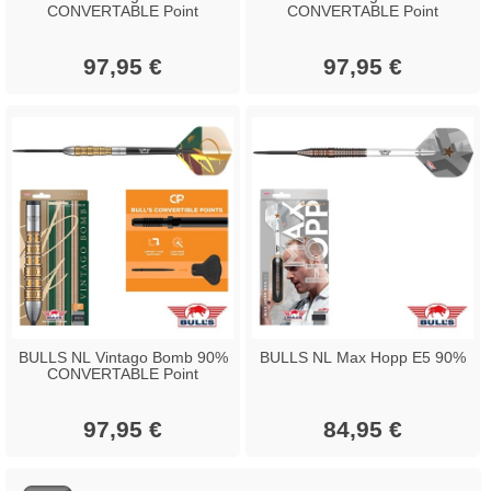
CONVERTABLE Point
CONVERTABLE Point
97,95 €
97,95 €
BULLS NL Vintago Bomb 90%
BULLS NL Max Hopp E5 90%
CONVERTABLE Point
97,95 €
84,95 €