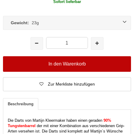
Sofort lieferbar
Gewicht:
23g
In den Warenkorb
Zur Merkliste hinzufügen
Beschreibung
Die Darts von Martijn Kleermaker haben einen geraden
90%
Tungstenbarrel
der mit einer Kombination aus verschiedenen Grip-
Arten versehen ist. Die Darts sind komplett auf Martijn´s Wünsche