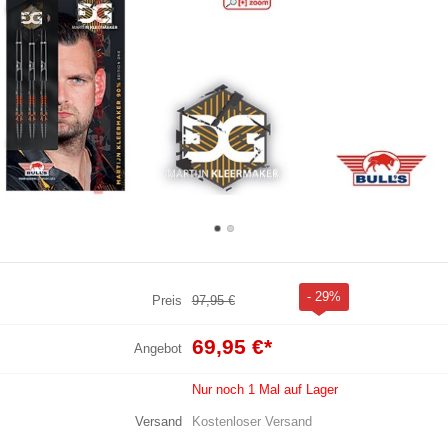
- 29%
Preis
97,95 €
69,95 €
*
Angebot
Nur noch 1 Mal auf Lager
Versand
Kostenloser Versand