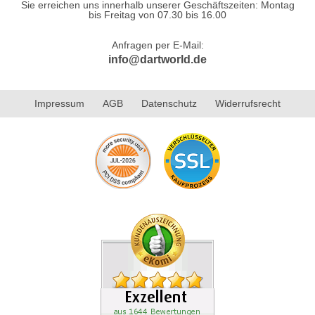
Sie erreichen uns innerhalb unserer Geschäftszeiten: Montag
bis Freitag von 07.30 bis 16.00
Anfragen per E-Mail:
info@dartworld.de
Impressum
AGB
Datenschutz
Widerrufsrecht