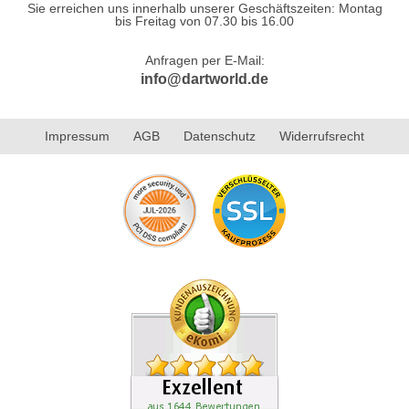
Sie erreichen uns innerhalb unserer Geschäftszeiten: Montag
bis Freitag von 07.30 bis 16.00
Anfragen per E-Mail:
info@dartworld.de
Impressum
AGB
Datenschutz
Widerrufsrecht