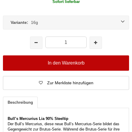
Sofort lieferbar
Variante:
16g
In den Warenkorb
Zur Merkliste hinzufügen
Beschreibung
Bull’s Mercurius Lia 90% Steeltip
Der Bull’s Mercurius, diese neue Bull’s Mercurius-Serie bildet das
Gegengewicht zur Brutus-Serie. Während die Brutus-Serie für ihre