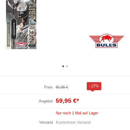
- 27%
Preis
81,95 €
59,95 €
*
Angebot
Nur noch 1 Mal auf Lager
Versand
Kostenloser Versand