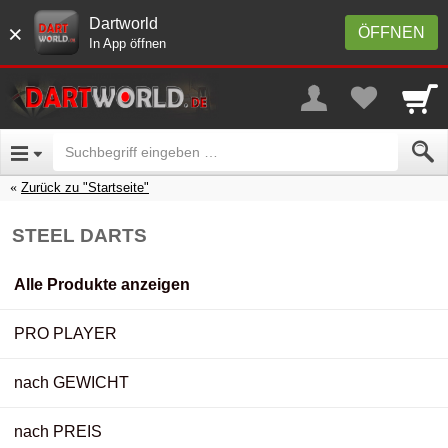
Dartworld
×
ÖFFNEN
In App öffnen
Zurück zu "Startseite"
STEEL DARTS
Alle Produkte anzeigen
PRO PLAYER
nach GEWICHT
nach PREIS