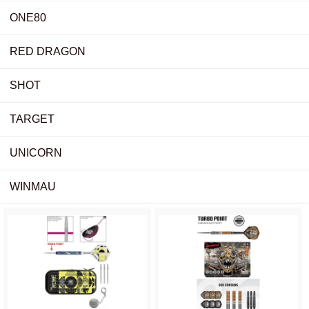
ONE80
RED DRAGON
SHOT
TARGET
UNICORN
WINMAU