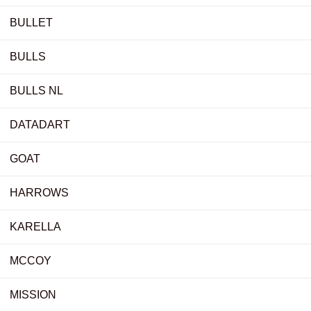
BULLET
BULLS
BULLS NL
DATADART
GOAT
HARROWS
KARELLA
MCCOY
MISSION