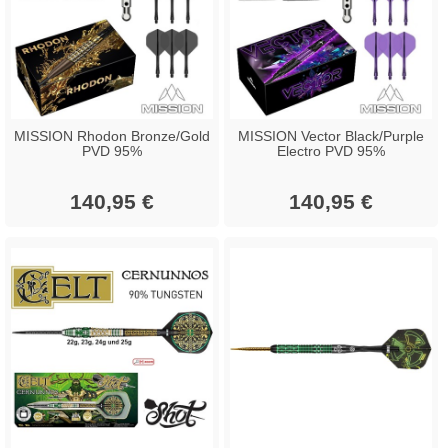
MISSION Rhodon Bronze/Gold
MISSION Vector Black/Purple
PVD 95%
Electro PVD 95%
140,95 €
140,95 €