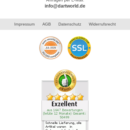
info@dartworld.de
Impressum
AGB
Datenschutz
Widerrufsrecht