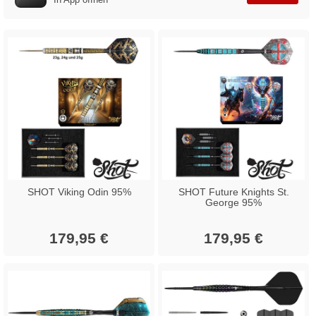
SHOT Viking Odin 95%
SHOT Future Knights St.
George 95%
179,95 €
179,95 €