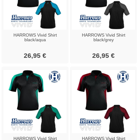
HARROWS Vivid Shirt
HARROWS Vivid Shirt
black/aqua
black/grey
26,95 €
26,95 €
HARROWS Vivid Shirt
HARROWS Vivid Shirt