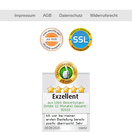
Impressum
AGB
Datenschutz
Widerrufsrecht