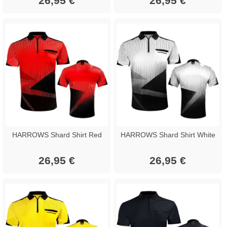
26,95 €
26,95 €
HARROWS Shard Shirt Red
HARROWS Shard Shirt White
26,95 €
26,95 €