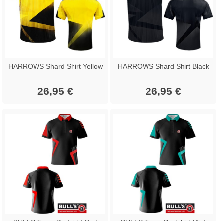
HARROWS Shard Shirt Yellow
HARROWS Shard Shirt Black
26,95 €
26,95 €