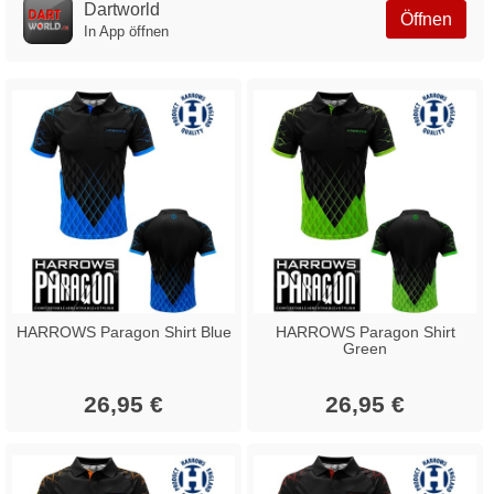
Dartworld
Öffnen
In App öffnen
HARROWS Paragon Shirt Blue
HARROWS Paragon Shirt
Green
26,95 €
26,95 €