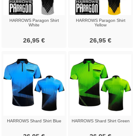
HARROWS Paragon Shirt
HARROWS Paragon Shirt
White
Yellow
26,95 €
26,95 €
HARROWS Shard Shirt Blue
HARROWS Shard Shirt Green