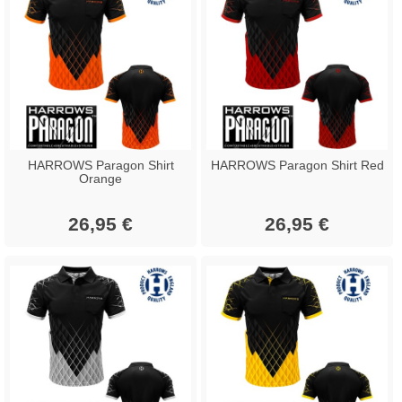
HARROWS Paragon Shirt
HARROWS Paragon Shirt Red
Orange
26,95 €
26,95 €