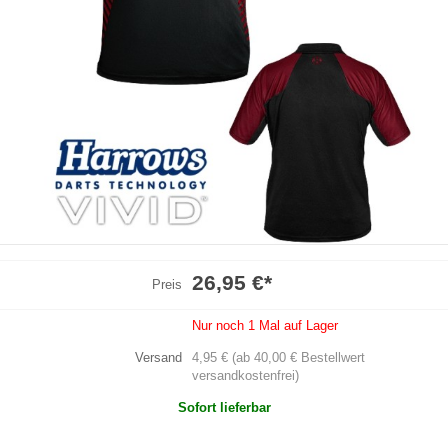
26,95 €
*
Preis
Nur noch 1 Mal auf Lager
Versand
4,95 € (ab 40,00 € Bestellwert
versandkostenfrei)
Sofort lieferbar