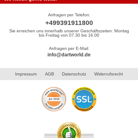
Anfragen per Telefon:
+499391911800
Sie erreichen uns innerhalb unserer Geschäftszeiten: Montag
bis Freitag von 07.30 bis 16.00
Anfragen per E-Mail:
info@dartworld.de
Impressum
AGB
Datenschutz
Widerrufsrecht