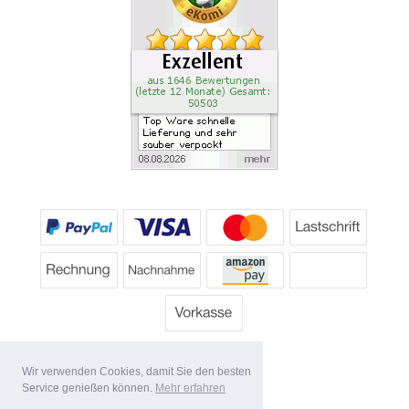
Wir verwenden Cookies, damit Sie den besten
Service genießen können.
Mehr erfahren