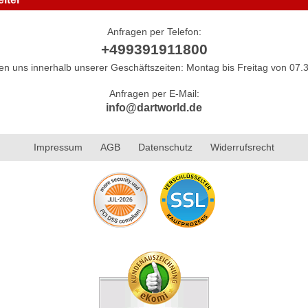
Anfragen per Telefon:
+499391911800
hen uns innerhalb unserer Geschäftszeiten: Montag bis Freitag von 07.3
Anfragen per E-Mail:
info@dartworld.de
Impressum
AGB
Datenschutz
Widerrufsrecht