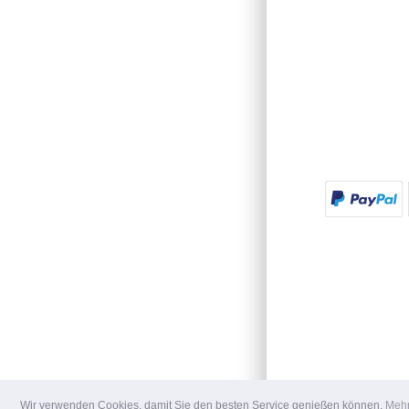
Wir verwenden Cookies, damit Sie den besten Service genießen können.
Mehr