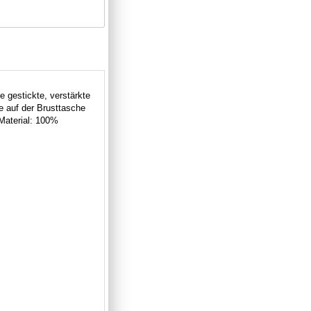
e gestickte, verstärkte
e auf der Brusttasche
Material: 100%