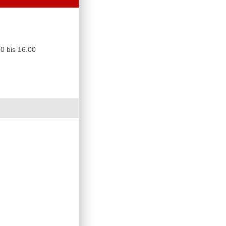
0 bis 16.00