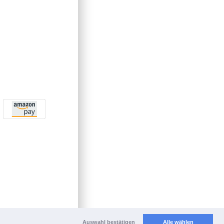
Auswahl bestätigen
Alle wählen