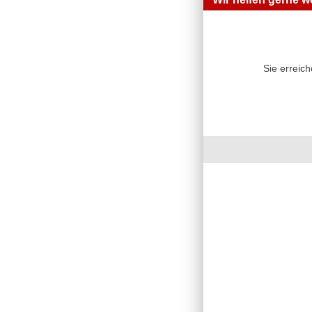
Sie erreic