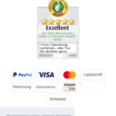
Wir verwenden Cookies, damit Sie den besten