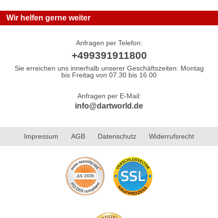
Wir helfen gerne weiter
Anfragen per Telefon:
+499391911800
Sie erreichen uns innerhalb unserer Geschäftszeiten: Montag
bis Freitag von 07.30 bis 16.00
Anfragen per E-Mail:
info@dartworld.de
Impressum
AGB
Datenschutz
Widerrufsrecht