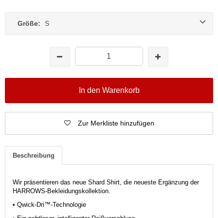
Größe:
S
In den Warenkorb
Zur Merkliste hinzufügen
Beschreibung
Wir präsentieren das neue Shard Shirt, die neueste Ergänzung der
HARROWS-Bekleidungskollektion.
• Qwick-Dri™-Technologie