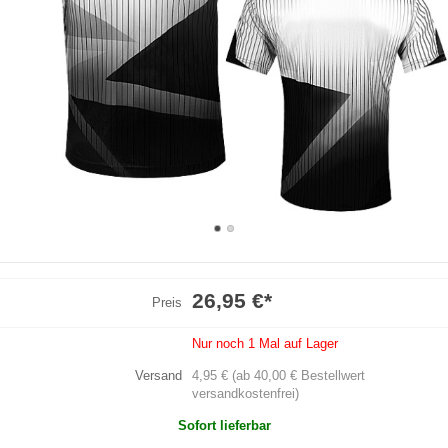
26,95 €
*
Preis
Nur noch 1 Mal auf Lager
Versand
4,95 € (ab 40,00 € Bestellwert
versandkostenfrei)
Sofort lieferbar