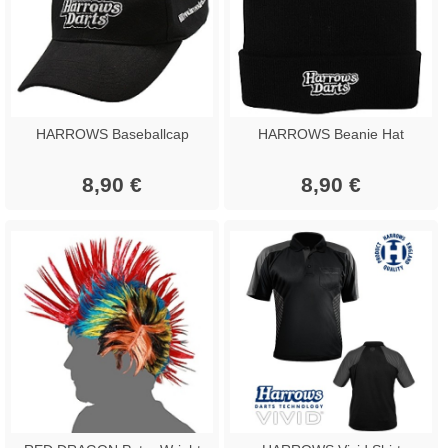
HARROWS Baseballcap
HARROWS Beanie Hat
8,90 €
8,90 €