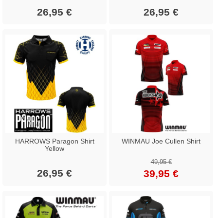
26,95 €
26,95 €
HARROWS Paragon Shirt
WINMAU Joe Cullen Shirt
Yellow
49,95 €
26,95 €
39,95 €