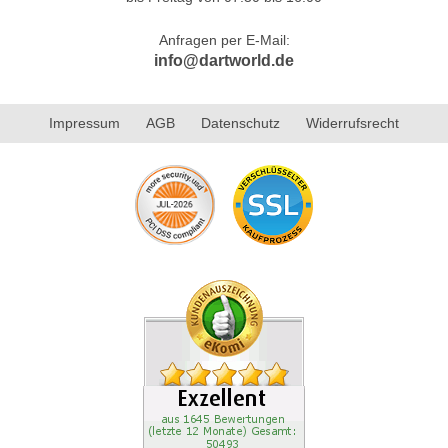
Anfragen per E-Mail:
info@dartworld.de
Impressum
AGB
Datenschutz
Widerrufsrecht