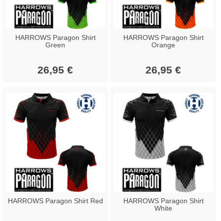
HARROWS Paragon Shirt
HARROWS Paragon Shirt
Green
Orange
26,95 €
26,95 €
HARROWS Paragon Shirt Red
HARROWS Paragon Shirt
White