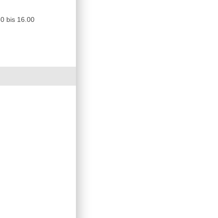
0 bis 16.00