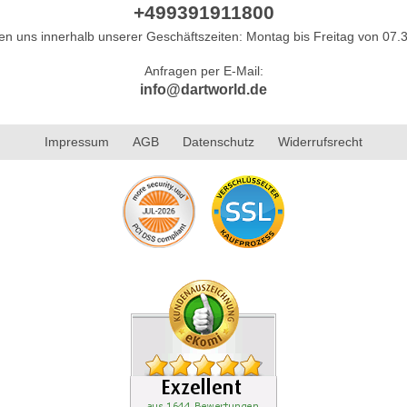
+499391911800
hen uns innerhalb unserer Geschäftszeiten: Montag bis Freitag von 07.3
Anfragen per E-Mail:
info@dartworld.de
Impressum
AGB
Datenschutz
Widerrufsrecht