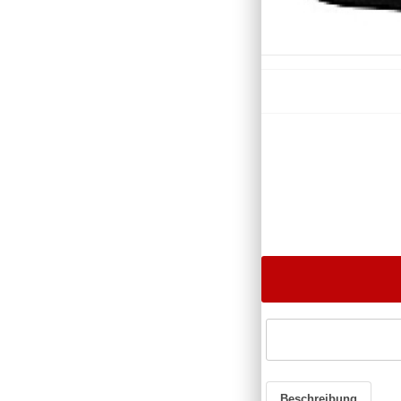
Beschreibung