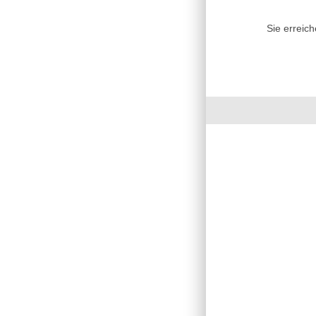
Sie erreic