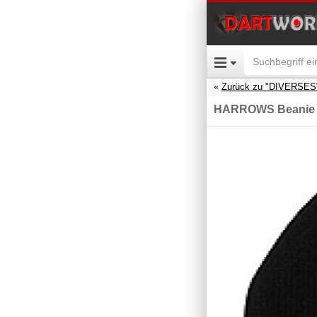
Zurück zu "DIVERSES
HARROWS Beanie 