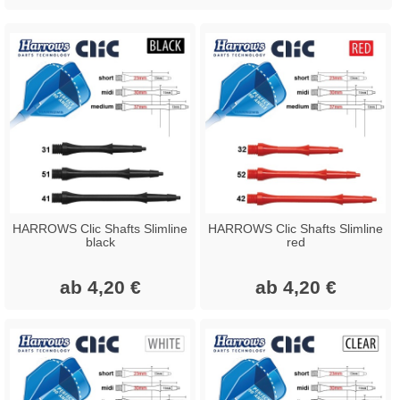
HARROWS Clic Shafts Slimline
HARROWS Clic Shafts Slimline
black
red
ab 4,20 €
ab 4,20 €