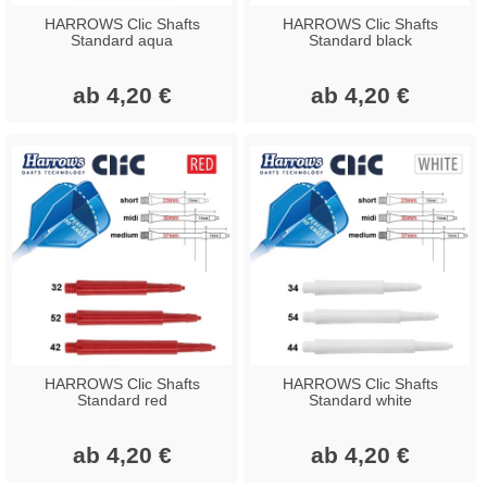
HARROWS Clic Shafts
HARROWS Clic Shafts
Standard aqua
Standard black
ab 4,20 €
ab 4,20 €
HARROWS Clic Shafts
HARROWS Clic Shafts
Standard red
Standard white
ab 4,20 €
ab 4,20 €