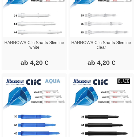
HARROWS Clic Shafts Slimline
HARROWS Clic Shafts Slimline
white
clear
ab 4,20 €
ab 4,20 €