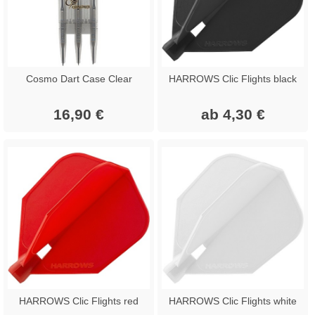
Cosmo Dart Case Clear
HARROWS Clic Flights black
16,90 €
ab 4,30 €
HARROWS Clic Flights red
HARROWS Clic Flights white