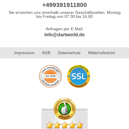
+499391911800
Sie erreichen uns innerhalb unserer Geschäftszeiten: Montag
bis Freitag von 07.30 bis 16.00
Anfragen per E-Mail:
info@dartworld.de
Impressum
AGB
Datenschutz
Widerrufsrecht