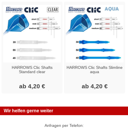
HARROWS Clic Shafts
HARROWS Clic Shafts Slimline
Standard clear
aqua
ab 4,20 €
ab 4,20 €
Wir helfen gerne weiter
Anfragen per Telefon: