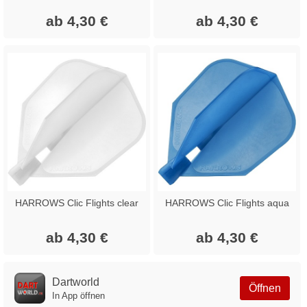
ab 4,30 €
ab 4,30 €
HARROWS Clic Flights clear
HARROWS Clic Flights aqua
ab 4,30 €
ab 4,30 €
Dartworld
Öffnen
In App öffnen