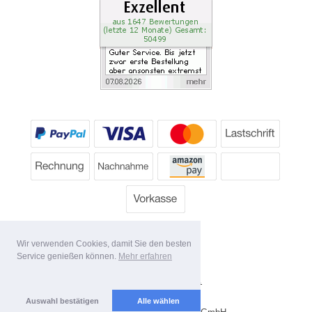
Wir verwenden Cookies, damit Sie den besten
Service genießen können.
Mehr erfahren
Alle Preise inkl. MwSt.
Lieferbedingungen
Auswahl bestätigen
Alle wählen