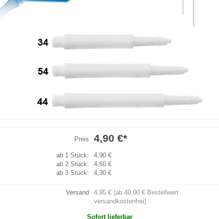
4,90 €
*
Preis
ab 1 Stück:
4,90 €
ab 2 Stück:
4,60 €
ab 3 Stück:
4,30 €
Versand
4,95 € (ab 40,00 € Bestellwert
versandkostenfrei)
Sofort lieferbar