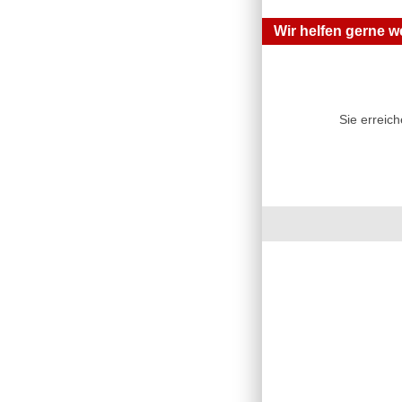
Wir helfen gerne we
Sie erreic