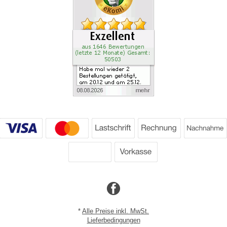
*
Alle Preise inkl. MwSt.
Lieferbedingungen