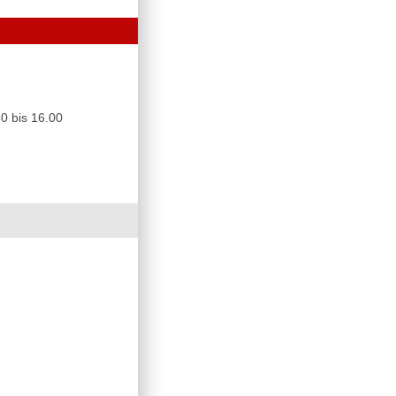
0 bis 16.00