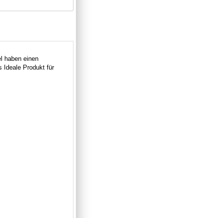
el haben einen
Ideale Produkt für