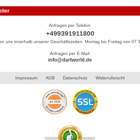
iter
Anfragen per Telefon:
+499391911800
hen uns innerhalb unserer Geschäftszeiten: Montag bis Freitag von 07.3
Anfragen per E-Mail:
info@dartworld.de
Impressum
AGB
Datenschutz
Widerrufsrecht