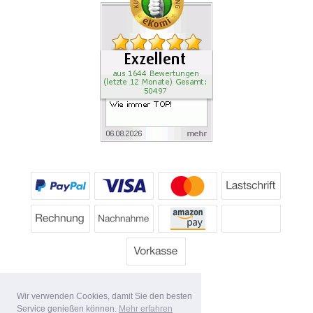
Wir verwenden Cookies, damit Sie den besten
Service genießen können.
Mehr erfahren