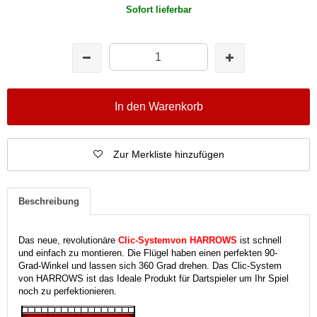
Sofort lieferbar
In den Warenkorb
Zur Merkliste hinzufügen
Beschreibung
Das neue, revolutionäre
Clic-System
von HARROWS
ist schnell
und einfach zu montieren. Die Flügel haben einen perfekten 90-
Grad-Winkel und lassen sich 360 Grad drehen. Das Clic-System
von HARROWS ist das Ideale Produkt für Dartspieler um Ihr Spiel
noch zu perfektionieren.