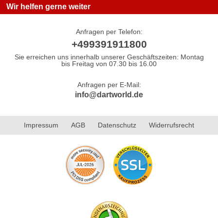
Wir helfen gerne weiter
Anfragen per Telefon:
+499391911800
Sie erreichen uns innerhalb unserer Geschäftszeiten: Montag
bis Freitag von 07.30 bis 16.00
Anfragen per E-Mail:
info@dartworld.de
Impressum
AGB
Datenschutz
Widerrufsrecht