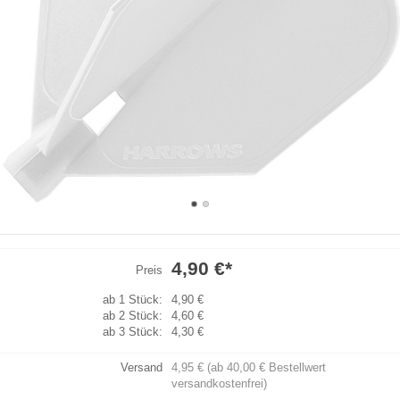
4,90 €
*
Preis
ab 1 Stück:
4,90 €
ab 2 Stück:
4,60 €
ab 3 Stück:
4,30 €
Versand
4,95 € (ab 40,00 € Bestellwert
versandkostenfrei)