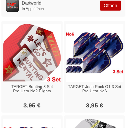
Dartworld
Öffnen
In App öffnen
TARGET Bunting 3 Set
TARGET Josh Rock G1 3 Set
Pro.Ultra No2 Flights
Pro Ultra No6
3,95 €
3,95 €