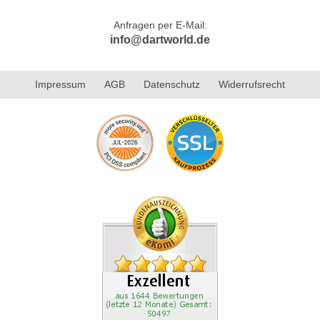
Anfragen per E-Mail:
info@dartworld.de
Impressum
AGB
Datenschutz
Widerrufsrecht