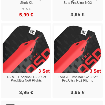
Shaft Kit
Sets Pro.Ultra NO2
9,95 €
3,95 €
5,99 €
TARGET Aspinall G2 3 Set
TARGET Aspinall G2 3 Set
Pro.Ultra No6 Flights
Pro.Ultra No2 Flights
3,95 €
3,95 €