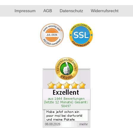
Impressum
AGB
Datenschutz
Widerrufsrecht