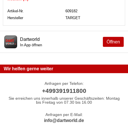
Artikel-Nr.
609182
Hersteller
TARGET
Dartworld
Öffnen
In App öffnen
Wir helfen gerne weiter
Anfragen per Telefon:
+499391911800
Sie erreichen uns innerhalb unserer Geschäftszeiten: Montag
bis Freitag von 07.30 bis 16.00
Anfragen per E-Mail:
info@dartworld.de