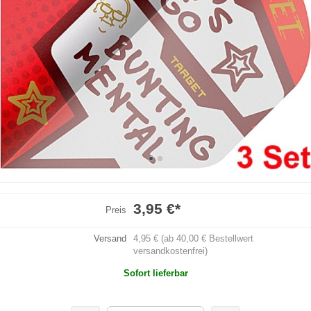
3,95 €
*
Preis
Versand
4,95 € (ab 40,00 € Bestellwert
versandkostenfrei)
Sofort lieferbar