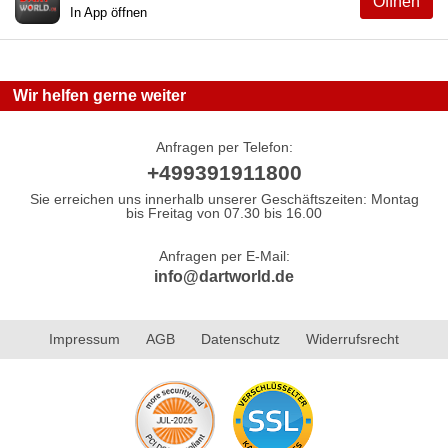
Öffnen
In App öffnen
Wir helfen gerne weiter
Anfragen per Telefon:
+499391911800
Sie erreichen uns innerhalb unserer Geschäftszeiten: Montag
bis Freitag von 07.30 bis 16.00
Anfragen per E-Mail:
info@dartworld.de
Impressum
AGB
Datenschutz
Widerrufsrecht