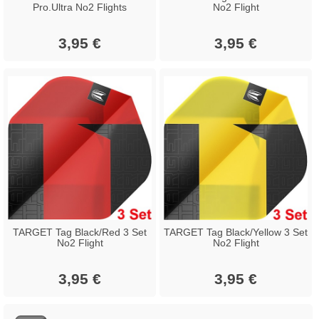
Pro.Ultra No2 Flights
No2 Flight
3,95 €
3,95 €
TARGET Tag Black/Red 3 Set
TARGET Tag Black/Yellow 3 Set
No2 Flight
No2 Flight
3,95 €
3,95 €