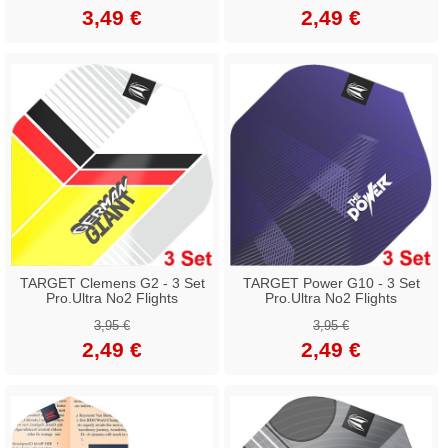
3,49 €
2,49 €
TARGET Clemens G2 - 3 Set
TARGET Power G10 - 3 Set
Pro.Ultra No2 Flights
Pro.Ultra No2 Flights
3,95 €
3,95 €
2,49 €
2,49 €