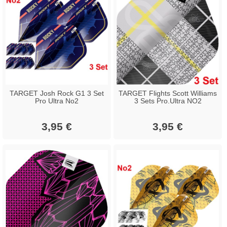
TARGET Josh Rock G1 3 Set
TARGET Flights Scott Williams
Pro Ultra No2
3 Sets Pro.Ultra NO2
3,95 €
3,95 €