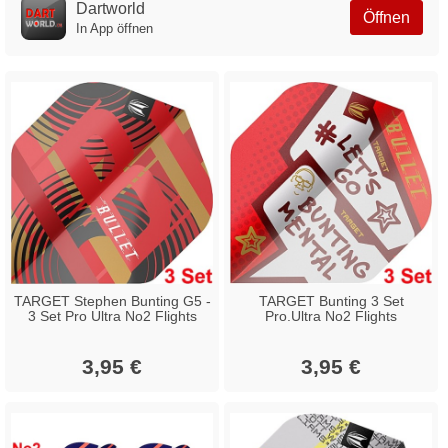
Dartworld
Öffnen
In App öffnen
TARGET Stephen Bunting G5 -
TARGET Bunting 3 Set
3 Set Pro Ultra No2 Flights
Pro.Ultra No2 Flights
3,95 €
3,95 €