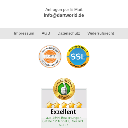
Anfragen per E-Mail:
info@dartworld.de
Impressum
AGB
Datenschutz
Widerrufsrecht