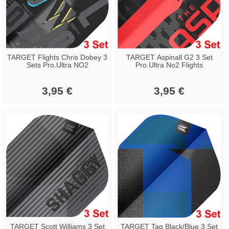
TARGET Flights Chris Dobey 3
TARGET Aspinall G2 3 Set
Sets Pro.Ultra NO2
Pro.Ultra No2 Flights
3,95 €
3,95 €
TARGET Scott Williams 3 Set
TARGET Tag Black/Blue 3 Set