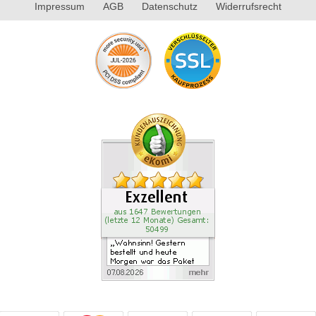
Impressum
AGB
Datenschutz
Widerrufsrecht