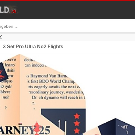
"
3 Set Pro.Ultra No2 Flights