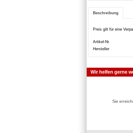
Beschreibung
Preis gilt für eine Verp
Artikel-Nr.
Hersteller
Wir helfen gerne we
Sie erreic