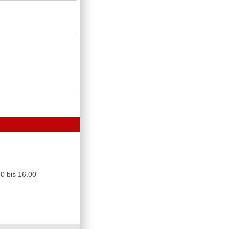
0 bis 16.00