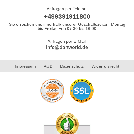
Anfragen per Telefon:
+499391911800
Sie erreichen uns innerhalb unserer Geschäftszeiten: Montag
bis Freitag von 07.30 bis 16.00
Anfragen per E-Mail:
info@dartworld.de
Impressum
AGB
Datenschutz
Widerrufsrecht