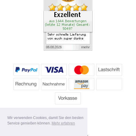
Wir verwenden Cookies, damit Sie den besten
Service genießen können.
Mehr erfahren
Alle Preise inkl. MwSt.