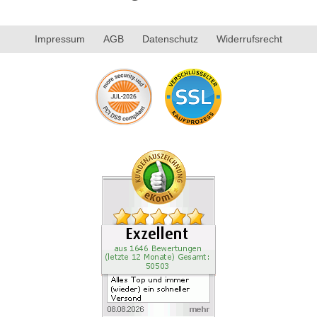
Impressum
AGB
Datenschutz
Widerrufsrecht