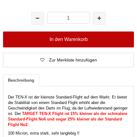
In den Warenkorb
Zur Merkliste hinzufügen
Beschreibung
Der TEN-X ist der kleinste Standard-Flight auf dem Markt. Er bietet
die Stabilität von einem Standard Flight erhöht aber die
Geschwindigkeit des Darts im Flug, da der Luftwiederstand geringer
ist. Der
TARGET TEN-X Flight ist 15% kleiner als der schmalere
Standard-Flight No6 und sogar 25% kleiner als der Standard
Flight No2
.
100 Micron, extra stark, sehr langlebig !!