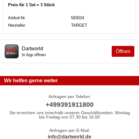
Preis für 1 Set = 3 Stück
Artikel-Nr.
583024
Hersteller
TARGET
Dartworld
Öffnen
In App öffnen
Wir helfen gerne weiter
Anfragen per Telefon:
+499391911800
Sie erreichen uns innerhalb unserer Geschäftszeiten: Montag
bis Freitag von 07.30 bis 16.00
Anfragen per E-Mail:
info@dartworld.de