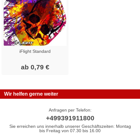
iFlight Standard
ab 0,79 €
Wir helfen gerne weiter
Anfragen per Telefon:
+499391911800
Sie erreichen uns innerhalb unserer Geschäftszeiten: Montag
bis Freitag von 07.30 bis 16.00