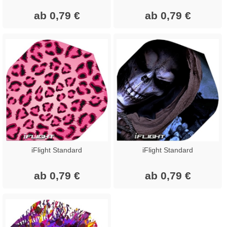
ab 0,79 €
ab 0,79 €
iFlight Standard
iFlight Standard
ab 0,79 €
ab 0,79 €