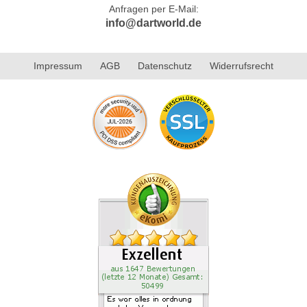
Anfragen per E-Mail:
info@dartworld.de
Impressum
AGB
Datenschutz
Widerrufsrecht