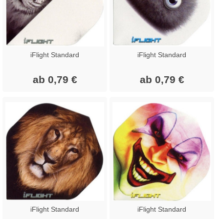
iFlight Standard
iFlight Standard
ab 0,79 €
ab 0,79 €
iFlight Standard
iFlight Standard