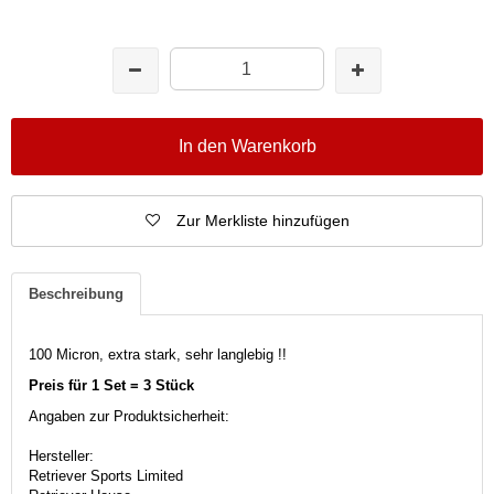
In den Warenkorb
Zur Merkliste hinzufügen
Beschreibung
100 Micron, extra stark, sehr langlebig !!
Preis für
1
Set =
3
Stück
Angaben zur Produktsicherheit:
Hersteller:
Retriever Sports Limited