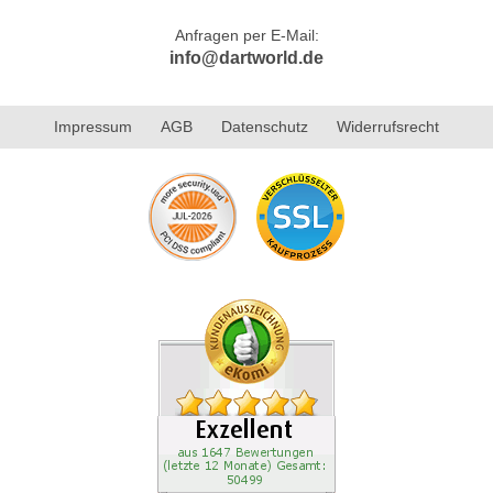
Anfragen per E-Mail:
info@dartworld.de
Impressum
AGB
Datenschutz
Widerrufsrecht