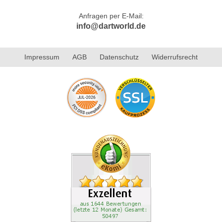
Anfragen per E-Mail:
info@dartworld.de
Impressum
AGB
Datenschutz
Widerrufsrecht