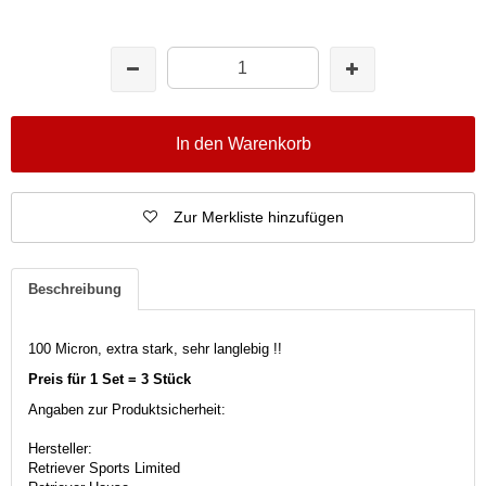
In den Warenkorb
Zur Merkliste hinzufügen
Beschreibung
100 Micron, extra stark, sehr langlebig !!
Preis für
1
Set =
3
Stück
Angaben zur Produktsicherheit:
Hersteller:
Retriever Sports Limited