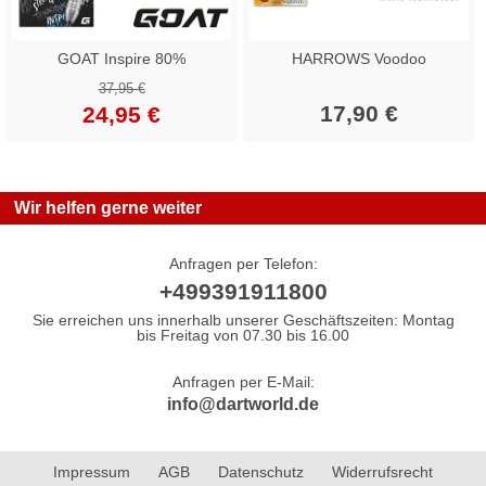
GOAT Inspire 80%
HARROWS Voodoo
37,95 €
17,90 €
24,95 €
Wir helfen gerne weiter
Anfragen per Telefon:
+499391911800
Sie erreichen uns innerhalb unserer Geschäftszeiten: Montag
bis Freitag von 07.30 bis 16.00
Anfragen per E-Mail:
info@dartworld.de
Impressum
AGB
Datenschutz
Widerrufsrecht