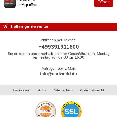
Öffnen
In App öffnen
Wir helfen gerne weiter
Anfragen per Telefon:
+499391911800
Sie erreichen uns innerhalb unserer Geschäftszeiten: Montag
bis Freitag von 07.30 bis 16.00
Anfragen per E-Mail:
info@dartworld.de
Impressum
AGB
Datenschutz
Widerrufsrecht