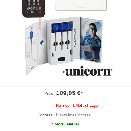
109,95 €
*
Preis
Nur noch 1 Mal auf Lager
Versand
Kostenloser Versand
Sofort lieferbar