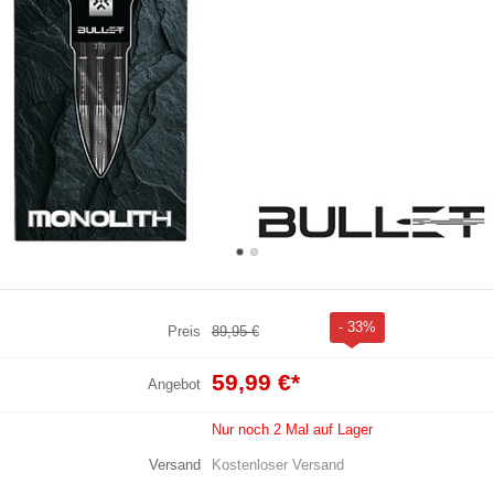
- 33%
Preis
89,95 €
59,99 €
*
Angebot
Nur noch 2 Mal auf Lager
Versand
Kostenloser Versand