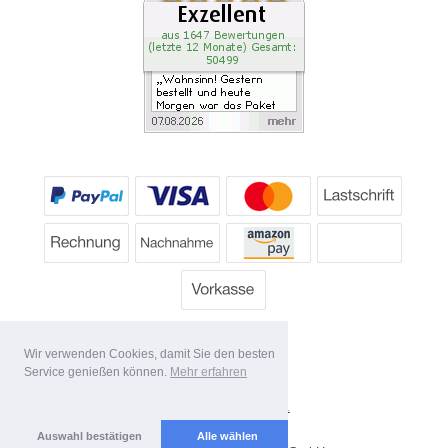
Wir verwenden Cookies, damit Sie den besten
Service genießen können.
Mehr erfahren
Alle Preise inkl. MwSt.
Lieferbedingungen
Auswahl bestätigen
Alle wählen