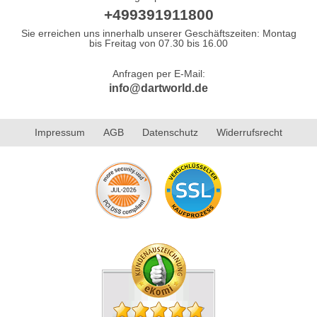
+499391911800
Sie erreichen uns innerhalb unserer Geschäftszeiten: Montag
bis Freitag von 07.30 bis 16.00
Anfragen per E-Mail:
info@dartworld.de
Impressum
AGB
Datenschutz
Widerrufsrecht