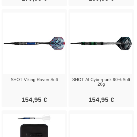
SHOT Viking Raven Soft
SHOT AI Cyberpunk 90% Soft
20g
154,95 €
154,95 €