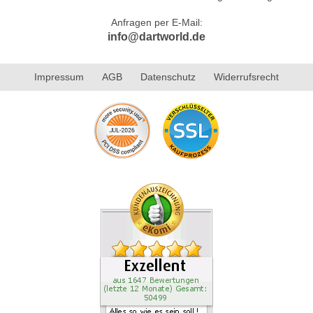
Anfragen per E-Mail:
info@dartworld.de
Impressum
AGB
Datenschutz
Widerrufsrecht