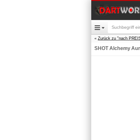
Zurück zu "nach PREI
SHOT Alchemy Aur