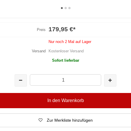
179,95 €
*
Preis
Nur noch 2 Mal auf Lager
Versand
Kostenloser Versand
Sofort lieferbar
In den Warenkorb
Zur Merkliste hinzufügen