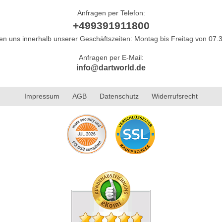
Anfragen per Telefon:
+499391911800
hen uns innerhalb unserer Geschäftszeiten: Montag bis Freitag von 07.3
Anfragen per E-Mail:
info@dartworld.de
Impressum
AGB
Datenschutz
Widerrufsrecht