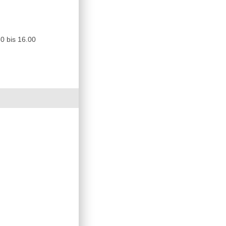
0 bis 16.00