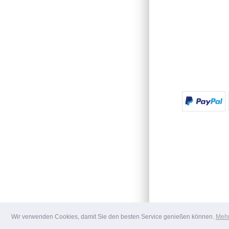
Wir verwenden Cookies, damit Sie den besten Service genießen können.
Mehr