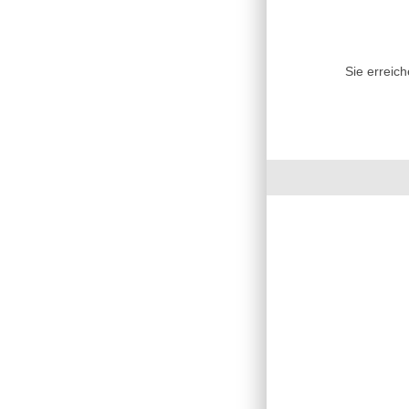
Sie erreic