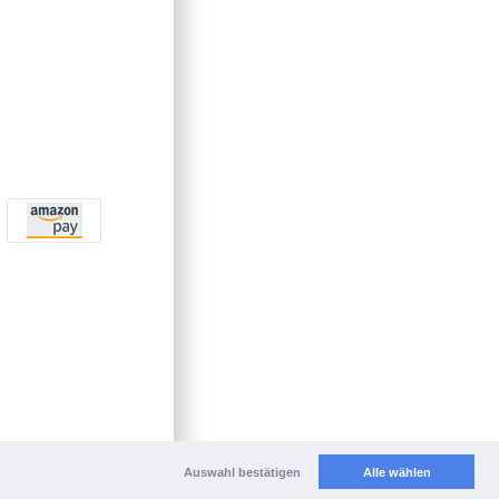
Auswahl bestätigen
Alle wählen