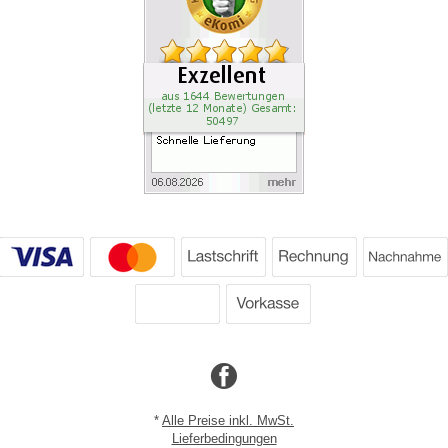
*
Alle Preise inkl. MwSt.
Lieferbedingungen