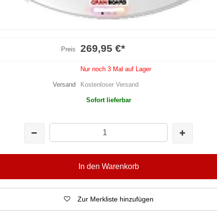
269,95 €
*
Preis
Nur noch 3 Mal auf Lager
Versand
Kostenloser Versand
Sofort lieferbar
In den Warenkorb
Zur Merkliste hinzufügen