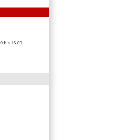
0 bis 16.00