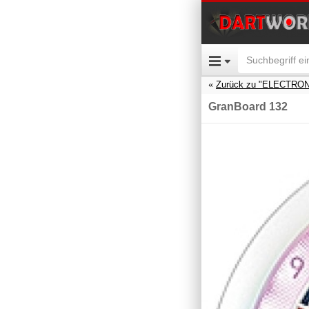
Zurück zu "ELECTRO
GranBoard 132