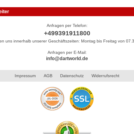
iter
Anfragen per Telefon:
+499391911800
hen uns innerhalb unserer Geschäftszeiten: Montag bis Freitag von 07.3
Anfragen per E-Mail:
info@dartworld.de
Impressum
AGB
Datenschutz
Widerrufsrecht