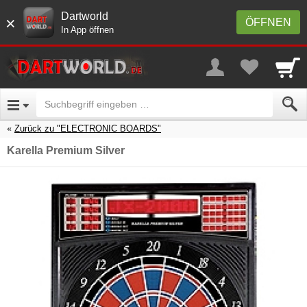
Dartworld
×
ÖFFNEN
In App öffnen
Zurück zu "ELECTRONIC BOARDS"
Karella Premium Silver