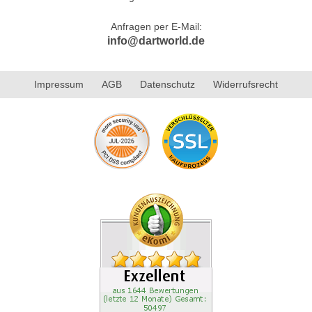
Anfragen per E-Mail:
info@dartworld.de
Impressum
AGB
Datenschutz
Widerrufsrecht