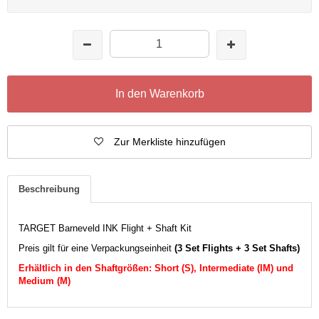
In den Warenkorb
Zur Merkliste hinzufügen
Beschreibung
TARGET Barneveld INK Flight + Shaft Kit
Preis gilt für eine Verpackungseinheit
(3 Set Flights + 3 Set Shafts)
Erhältlich in den Shaftgrößen: Short (S), Intermediate (IM) und
Medium (M)