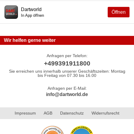
Dartworld
Öffnen
In App öffnen
Wir helfen gerne weiter
Anfragen per Telefon:
+499391911800
Sie erreichen uns innerhalb unserer Geschäftszeiten: Montag
bis Freitag von 07.30 bis 16.00
Anfragen per E-Mail:
info@dartworld.de
Impressum
AGB
Datenschutz
Widerrufsrecht